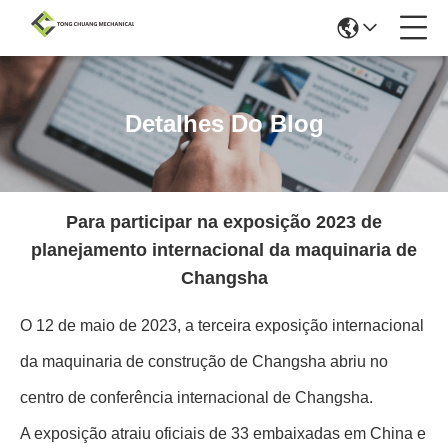
Detalhes Do Blog
Para participar na exposição 2023 de
planejamento internacional da maquinaria de
Changsha
O 12 de maio de 2023, a terceira exposição internacional
da maquinaria de construção de Changsha abriu no
centro de conferência internacional de Changsha.
A exposição atraiu oficiais de 33 embaixadas em China e