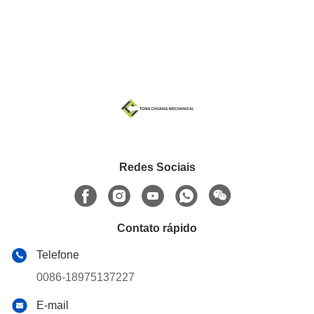
Redes Sociais
Contato rápido