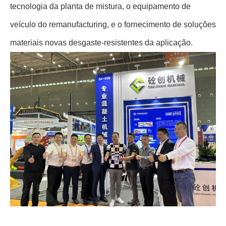
tecnologia da planta de mistura, o equipamento de
veículo do remanufacturing, e o fornecimento de soluções
materiais novas desgaste-resistentes da aplicação.