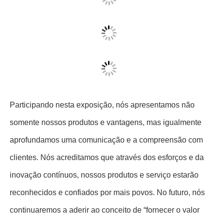
O caminhão novo do misturador da energia da empresa
atraiu a atenção de muitos clientes.
Participando nesta exposição, nós apresentamos não
somente nossos produtos e vantagens, mas igualmente
aprofundamos uma comunicação e a compreensão com
clientes. Nós acreditamos que através dos esforços e da
inovação contínuos, nossos produtos e serviço estarão