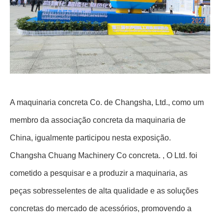
A maquinaria concreta Co. de Changsha, Ltd., como um
membro da associação concreta da maquinaria de
China, igualmente participou nesta exposição.
Changsha Chuang Machinery Co concreta. , O Ltd. foi
cometido a pesquisar e a produzir a maquinaria, as
peças sobresselentes de alta qualidade e as soluções
concretas do mercado de acessórios, promovendo a