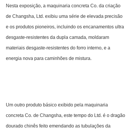
Nesta exposição, a maquinaria concreta Co. da criação
de Changsha, Ltd. exibiu uma série de elevada precisão
e os produtos pioneiros, incluindo os encanamentos ultra
desgaste-resistentes da dupla camada, moldaram
materiais desgaste-resistentes do forro interno, e a
energia nova para caminhões de mistura.