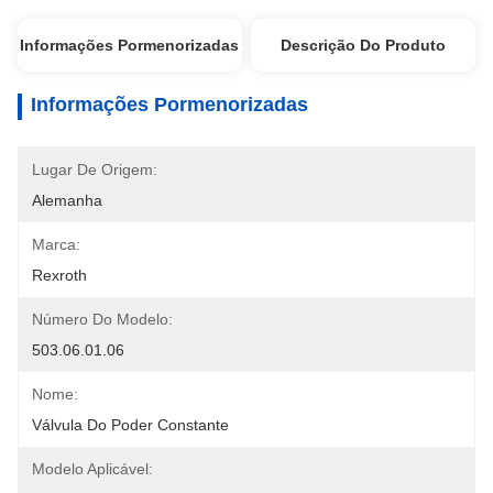
Informações Pormenorizadas
Descrição Do Produto
Informações Pormenorizadas
Lugar De Origem:
Alemanha
Marca:
Rexroth
Número Do Modelo:
503.06.01.06
Nome:
Válvula Do Poder Constante
Modelo Aplicável: