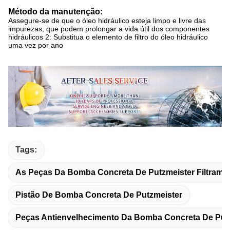
Método da manutenção:
Assegure-se de que o óleo hidráulico esteja limpo e livre das
impurezas, que podem prolongar a vida útil dos componentes
hidráulicos 2: Substitua o elemento de filtro do óleo hidráulico
uma vez por ano
Tags:
As Peças Da Bomba Concreta De Putzmeister Filtram 
Pistão De Bomba Concreta De Putzmeister
Peças Antienvelhecimento Da Bomba Concreta De Put