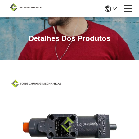
Detalhes Dos Produtos