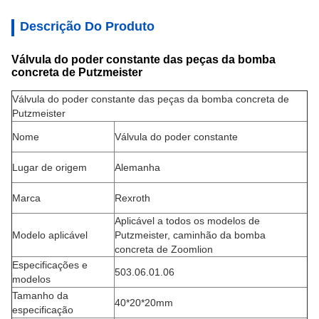
Descrição Do Produto
Válvula do poder constante das peças da bomba
concreta de Putzmeister
Válvula do poder constante das peças da bomba concreta de
Putzmeister
Nome
Válvula do poder constante
Lugar de origem
Alemanha
Marca
Rexroth
Aplicável a todos os modelos de
Modelo aplicável
Putzmeister, caminhão da bomba
concreta de Zoomlion
Especificações e
503.06.01.06
modelos
Tamanho da
40*20*20mm
especificação