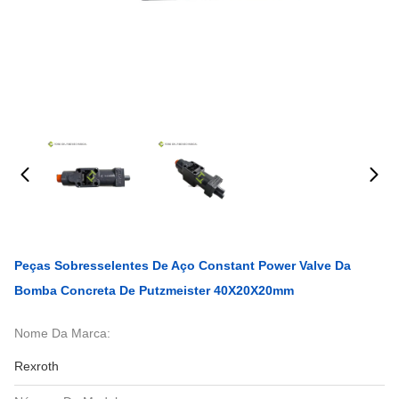
Peças Sobresselentes De Aço Constant Power Valve Da
Bomba Concreta De Putzmeister 40X20X20mm
Nome Da Marca:
Rexroth