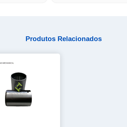
Produtos Relacionados