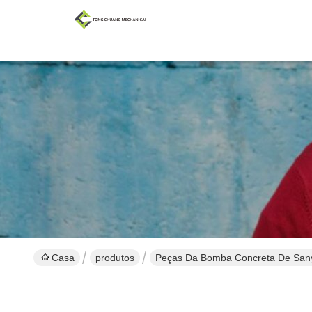
Casa
produtos
Peças Da Bomba Concreta De San