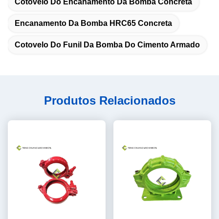
Cotovelo Do Encanamento Da Bomba Concreta
Encanamento Da Bomba HRC65 Concreta
Cotovelo Do Funil Da Bomba Do Cimento Armado
Produtos Relacionados