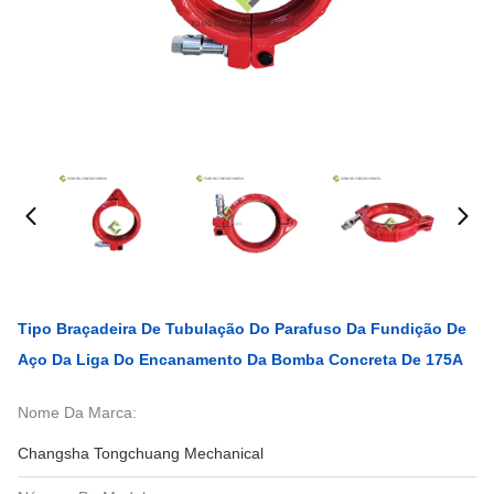
Tipo Braçadeira De Tubulação Do Parafuso Da Fundição De
Aço Da Liga Do Encanamento Da Bomba Concreta De 175A
Nome Da Marca:
Changsha Tongchuang Mechanical