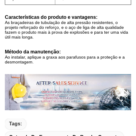
Características do produto e vantagens:
As braçadeiras de tubulação de alta pressão resistentes, o
projeto reforçado do reforço, e o aço de liga de alta qualidade
fazem o produto mais à prova de explosões e para ter uma vida
útil mais longa.
Método da manutenção:
Ao instalar, aplique a graxa aos parafusos para a proteção e a
desmontagem.
Tags: