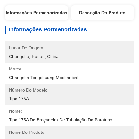
Informações Pormenorizadas
Descrição Do Produto
Informações Pormenorizadas
Lugar De Origem:
Changsha, Hunan, China
Marca:
Changsha Tongchuang Mechanical
Número Do Modelo:
Tipo 175A
Nome:
Tipo 175A De Braçadeira De Tubulação Do Parafuso
Nome Do Produto: