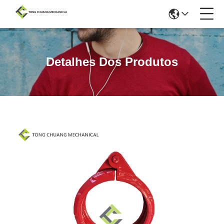
Detalhes Dos Produtos