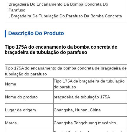
Braçadeira Do Encanamento Da Bomba Concreta Do 
Parafuso
, 
Braçadeira De Tubulação Do Parafuso Da Bomba Concreta
Descrição Do Produto
Tipo 175A do encanamento da bomba concreta de
braçadeira de tubulação do parafuso
Tipo 175A do encanamento da bomba concreta de braçadeira de
tubulação do parafuso
Tipo 175A de braçadeira de tubulação
Nome
do parafuso
Nome do produto
braçadeira de tubulação 175A
Lugar de origem
Changsha, Hunan, China
Marca
Changsha Tongchuang mecânico