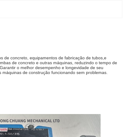
s de concreto, equipamentos de fabricação de tubos,e
ombas de concreto e outras máquinas, reduzindo o tempo de
. Garantir o melhor desempenho e longevidade de seu
as máquinas de construção funcionando sem problemas.